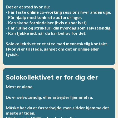
Det er et sted hvor du:
- Får faste online co-working sessions hver anden uge.
- Får hjælp med konkrete udfordringer.
- Kan skabe forbindelser (hvis du har lyst)
- Får rutine og struktur i din hverdag som selvstændig.
- Kan tjekke ind, når du har behov for det.
Solokollektivet er et sted med menneskelig kontakt.
Hvor vi er til stede, uanset om det er online eller
fysisk.
Solokollektivet er for dig der
Mest er alene.
Du er selvstændig, eller arbejder hjemmefra.
Måske har du et fastarbejde, men sidder hjemme det
meste af tiden.