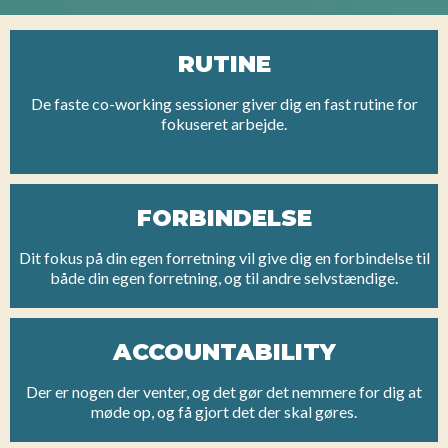
RUTINE
De faste co-working sessioner giver dig en fast rutine for
fokuseret arbejde.
FORBINDELSE
Dit fokus på din egen forretning vil give dig en forbindelse til
både din egen forretning, og til andre selvstændige.
ACCOUNTABILITY
Der er nogen der venter, og det gør det nemmere for dig at
møde op, og få gjort det der skal gøres.