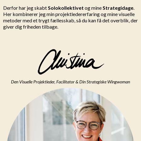
Derfor har jeg skabt
Solokollektivet
og mine
Strategidage
.
Her kombinerer jeg min projektledererfaring og mine visuelle
metoder med et trygt fællesskab, så du kan få det overblik, der
giver dig friheden tilbage.
Den Visuelle Projektleder, Facilitator & Din Strategiske Wingwoman