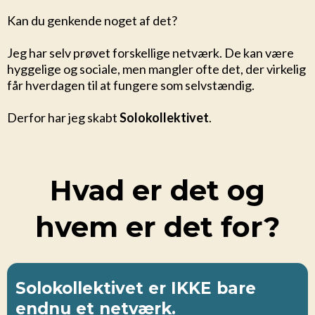
Kan du genkende noget af det?
Jeg har selv prøvet forskellige netværk. De kan være
hyggelige og sociale, men mangler ofte det, der virkelig
får hverdagen til at fungere som selvstændig.
Derfor har jeg skabt
Solokollektivet
.
Hvad er det og
hvem er det for?
Solokollektivet er IKKE bare
endnu et netværk.