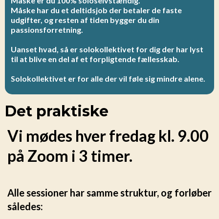
Måske er du 100% soloselvstændig.
Måske har du et deltidsjob der betaler de faste
udgifter, og resten af tiden bygger du din
passionsforretning.
Uanset hvad, så er solokollektivet for dig der har lyst
til at blive en del af et forpligtende fællesskab.
Solokollektivet er for alle der vil føle sig mindre alene.
Det praktiske
Vi mødes hver fredag kl. 9.00
på Zoom i 3 timer.
Alle sessioner har samme struktur, og forløber
således: