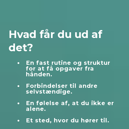
Hvad får du ud af
det?
En fast rutine og struktur
for at få opgaver fra
hånden.
Forbindelser til andre
selvstændige.
En følelse af, at du ikke er
alene.
Et sted, hvor du hører til.